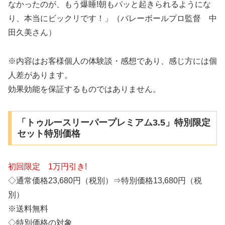
なかったのが、もう爆睡!朝もパッと起きられるようにな
り、本当にビックリです！」（バレーボールプロ監督 中
田久美さん）
※内容はお客様個人の体験談・感想であり、感じ方には個
人差があります。
効果効能を保証するものではありません。
「トゥルースリーパープレミアム3.5」特別限定
セット特別価格
初回限定 1万円引き!
◇通常価格23,680円（税別）⇒特別価格13,680円（税
別）
※送料無料
◇特別価格の対象