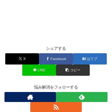
シェアする
X
Facebook
はてブ
LINE
コピー
悩み解消をフォローする