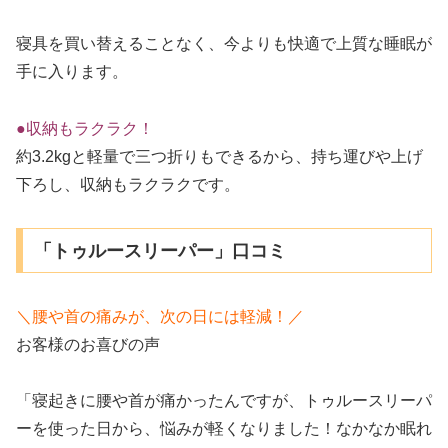
寝具を買い替えることなく、今よりも快適で上質な睡眠が
手に入ります。
●収納もラクラク！
約3.2kgと軽量で三つ折りもできるから、持ち運びや上げ
下ろし、収納もラクラクです。
「トゥルースリーパー」口コミ
＼腰や首の痛みが、次の日には軽減！／
お客様のお喜びの声
「寝起きに腰や首が痛かったんですが、トゥルースリーパ
ーを使った日から、悩みが軽くなりました！なかなか眠れ