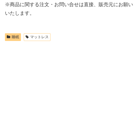
※商品に関する注文・お問い合せは直接、販売元にお願い
いたします。
睡眠
マットレス