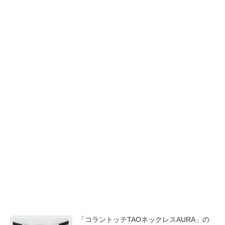
商品の違いを徹底比較
「コラントッテTAOネックレスAURA」の