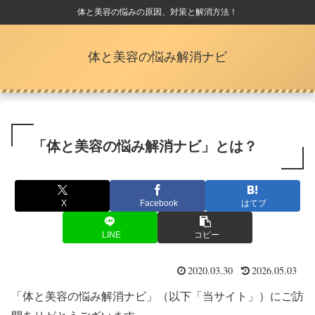
体と美容の悩みの原因、対策と解消方法！
体と美容の悩み解消ナビ
「体と美容の悩み解消ナビ」とは？
X
Facebook
はてブ
LINE
コピー
2020.03.30
2026.05.03
「体と美容の悩み解消ナビ」（以下「当サイト」）にご訪