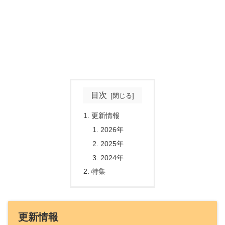
目次
更新情報
2026年
2025年
2024年
特集
更新情報