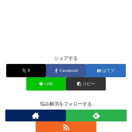
シェアする
X
Facebook
はてブ
LINE
コピー
悩み解消をフォローする