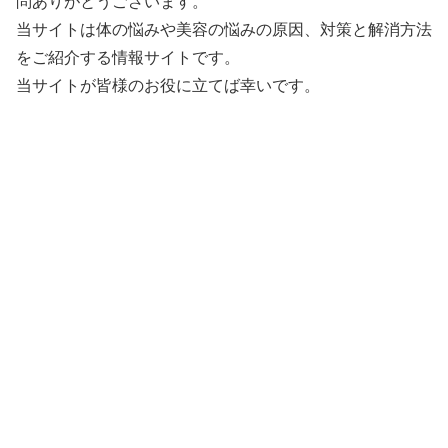
問ありがとうございます。
当サイトは体の悩みや美容の悩みの原因、対策と解消方法
をご紹介する情報サイトです。
当サイトが皆様のお役に立てば幸いです。