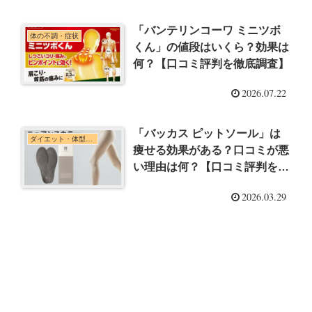
「バンテリンコーワ ミニツボ
体の不調・症状
くん」の値段はいくら？効果は
何？【口コミ評判を徹底調査】
2026.07.22
「バッカス ピットソール」は
ダイエット・体型管理
痩せる効果がある？口コミが悪
い理由は何？【口コミ評判を徹
底調査】
2026.03.29