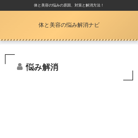
体と美容の悩みの原因、対策と解消方法！
体と美容の悩み解消ナビ
悩み解消