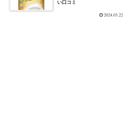
い口コミ
2024.03.22