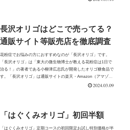
長沢オリゴはどこで売ってる？
通販サイト等販売店を徹底調査
花粉症でお悩みの方におすすめなのが「長沢オリゴ」です。
「長沢オリゴ」は「東大の微生物博士が教える花粉症は1日で
治る！」の著者である小柳津広志氏が開発したオリゴ糖食品で
す。「長沢オリゴ」は通販サイトの楽天・Amazon（アマゾ
ン）などで販売さ...
2024.03.09
「はぐくみオリゴ」初回半額
「はぐくみオリゴ」定期コースの初回限定お試し特別価格が半