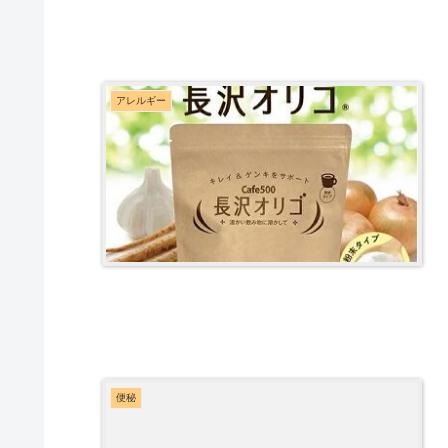
アレルギー
便秘