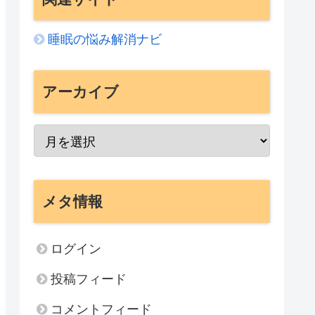
睡眠の悩み解消ナビ
アーカイブ
メタ情報
ログイン
投稿フィード
コメントフィード