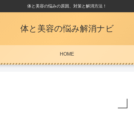
体と美容の悩みの原因、対策と解消方法！
体と美容の悩み解消ナビ
HOME