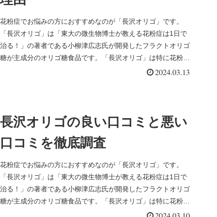
花粉症でお悩みの方におすすめなのが「長沢オリゴ」です。
「長沢オリゴ」は「東大の微生物博士が教える花粉症は1日で
治る！」の著者である小柳津広志氏が開発したフラクトオリゴ
糖が主成分のオリゴ糖食品です。「長沢オリゴ」は特に花粉症
に効果ありと注目さ...
2024.03.13
長沢オリゴの良い口コミと悪い
口コミを徹底調査
花粉症でお悩みの方におすすめなのが「長沢オリゴ」です。
「長沢オリゴ」は「東大の微生物博士が教える花粉症は1日で
治る！」の著者である小柳津広志氏が開発したフラクトオリゴ
糖が主成分のオリゴ糖食品です。「長沢オリゴ」は特に花粉症
に効果ありと注目さ...
2024.03.10