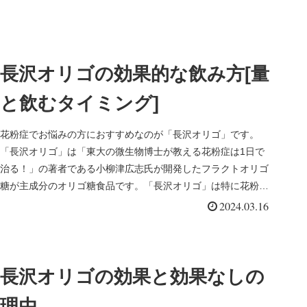
長沢オリゴの効果的な飲み方[量
と飲むタイミング]
花粉症でお悩みの方におすすめなのが「長沢オリゴ」です。
「長沢オリゴ」は「東大の微生物博士が教える花粉症は1日で
治る！」の著者である小柳津広志氏が開発したフラクトオリゴ
糖が主成分のオリゴ糖食品です。「長沢オリゴ」は特に花粉症
に効果ありと注目さ...
2024.03.16
長沢オリゴの効果と効果なしの
理由