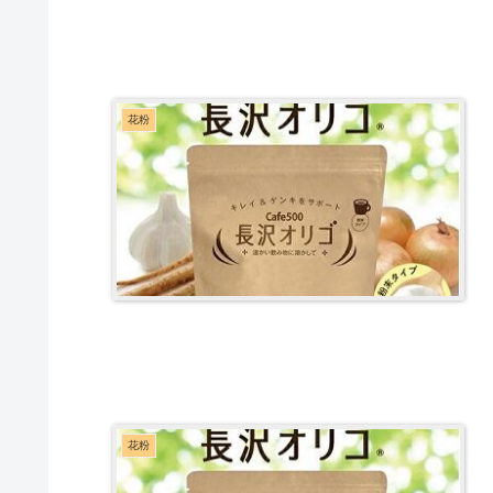
花粉
花粉