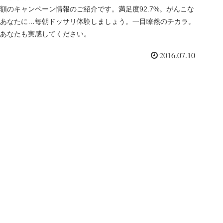
額のキャンペーン情報のご紹介です。満足度92.7%。がんこな
あなたに…毎朝ドッサリ体験しましょう。一目瞭然のチカラ。
あなたも実感してください。
2016.07.10