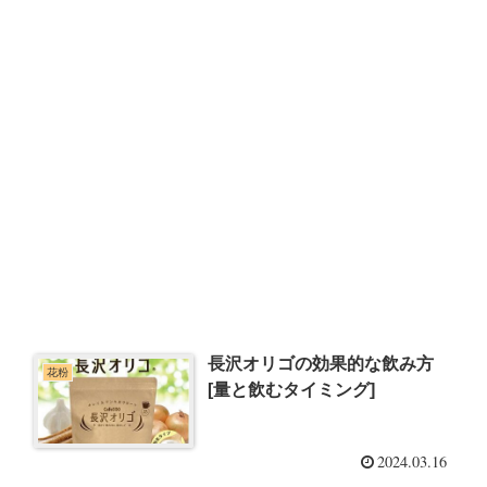
長沢オリゴの効果的な飲み方
花粉
[量と飲むタイミング]
2024.03.16