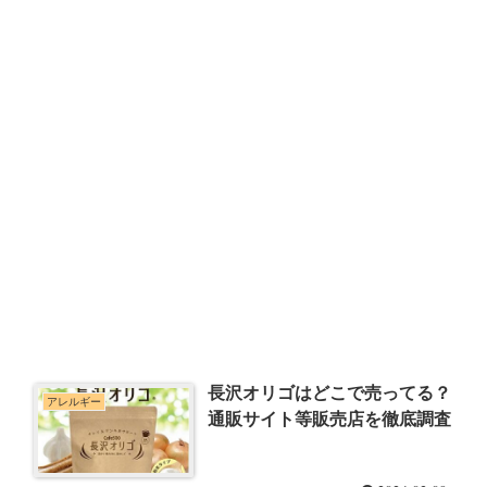
長沢オリゴはどこで売ってる？
アレルギー
通販サイト等販売店を徹底調査