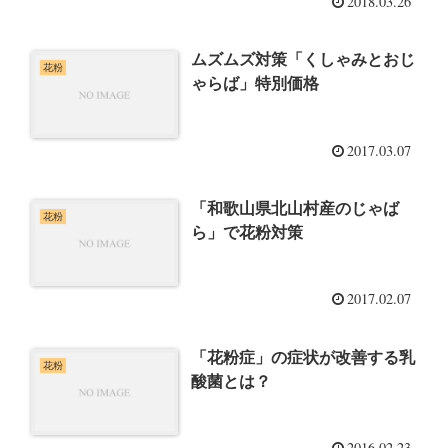
2018.03.26
ムズムズ対策「くしゃみとおじ
花粉
ゃらば」特別価格
2017.03.07
「和歌山県北山村産のじゃば
花粉
ら」で花粉対策
2017.02.07
「花粉症」の症状が改善する乳
花粉
酸菌とは？
2016.02.23