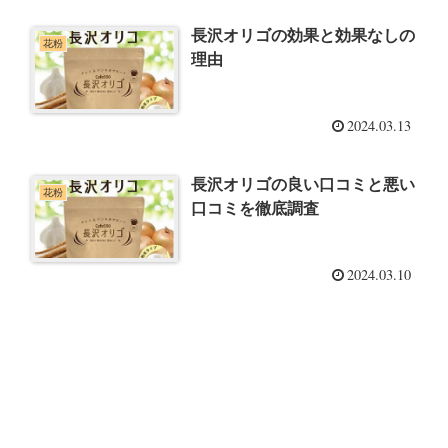
長沢オリゴの効果と効果なしの
花粉
理由
2024.03.13
長沢オリゴの良い口コミと悪い
花粉
口コミを徹底調査
2024.03.10