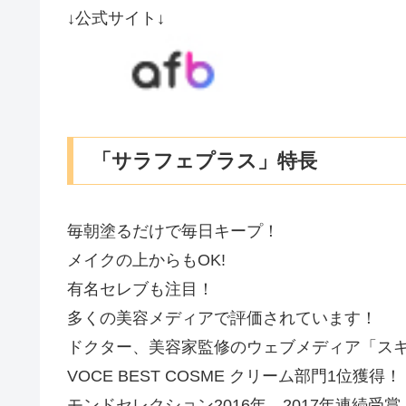
↓公式サイト↓
「サラフェプラス」特長
毎朝塗るだけで毎日キープ！
メイクの上からもOK!
有名セレブも注目！
多くの美容メディアで評価されています！
ドクター、美容家監修のウェブメディア「ス
VOCE BEST COSME クリーム部門1位獲得！
モンドセレクション2016年、2017年連続受賞