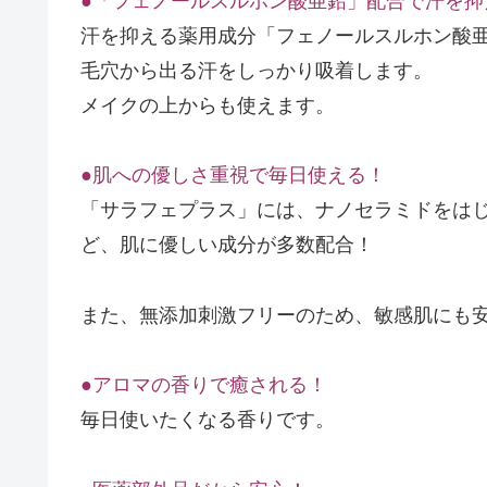
●「フェノールスルホン酸亜鉛」配合で汗を抑
汗を抑える薬用成分「フェノールスルホン酸亜
毛穴から出る汗をしっかり吸着します。
メイクの上からも使えます。
●肌への優しさ重視で毎日使える！
「サラフェプラス」には、ナノセラミドをは
ど、肌に優しい成分が多数配合！
また、無添加刺激フリーのため、敏感肌にも
●アロマの香りで癒される！
毎日使いたくなる香りです。