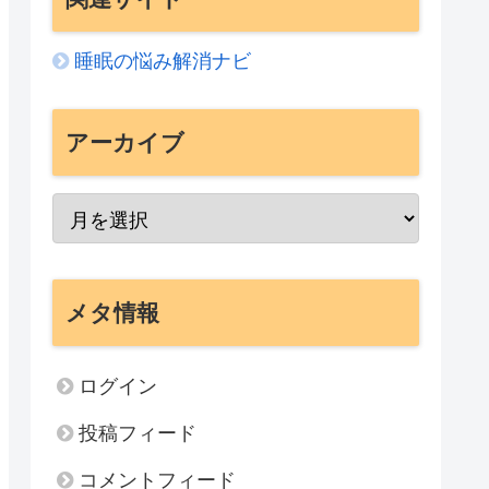
睡眠の悩み解消ナビ
アーカイブ
メタ情報
ログイン
投稿フィード
コメントフィード