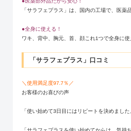
●医薬部外品だから安心！
「サラフェプラス」は、国内の工場で、医薬
●全身に使える！
ワキ、背中、胸元、首、顔これ1つで全身に使
「サラフェプラス」口コミ
＼使用満足度97.7％／
お客様のお喜びの声
「使い始めて3日目にはリピートを決めました
「サラフェプラスを使い始めてからは、気持