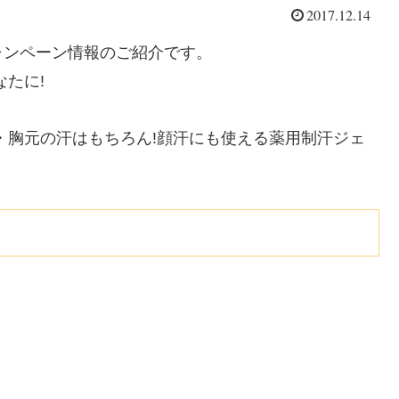
2017.12.14
ャンペーン情報のご紹介です。
たに!
・胸元の汗はもちろん!顔汗にも使える薬用制汗ジェ