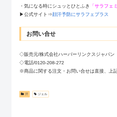
・気になる時にシュッとひとふき
「サラフェミ
▶公式サイト⇒
顔汗予防にサラフェプラス
お問い合せ
◇販売元/株式会社ハーバーリンクスジャパン
◇電話/0120-208-272
※商品に関する注文・お問い合せは直接、上
汗
ジェル