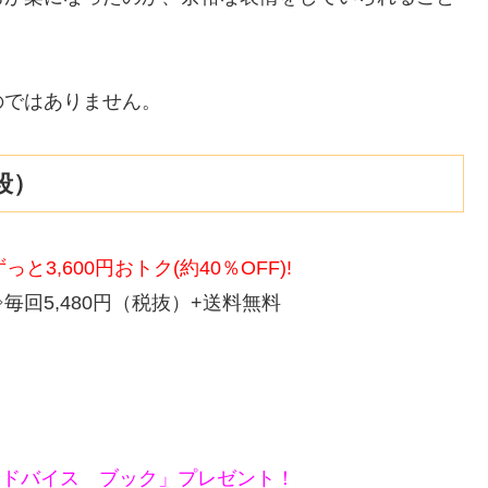
のではありません。
段）
,600円おトク(約40％OFF)!
⇒毎回5,480円（税抜）+送料無料
アドバイス ブック」プレゼント！