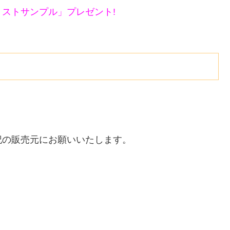
ストサンプル」プレゼント!
記の販売元にお願いいたします。