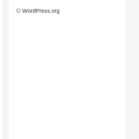
WordPress.org