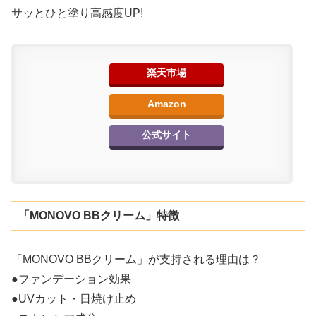
サッとひと塗り高感度UP!
楽天市場
Amazon
公式サイト
「MONOVO BBクリーム」特徴
「MONOVO BBクリーム」が支持される理由は？
●ファンデーション効果
●UVカット・日焼け止め