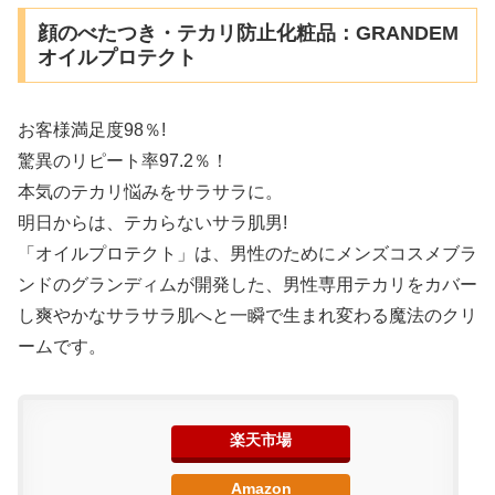
顔のべたつき・テカリ防止化粧品：GRANDEM
オイルプロテクト
お客様満足度98％!
驚異のリピート率97.2％！
本気のテカリ悩みをサラサラに。
明日からは、テカらないサラ肌男!
「オイルプロテクト」は、男性のためにメンズコスメブラ
ンドのグランディムが開発した、男性専用テカリをカバー
し爽やかなサラサラ肌へと一瞬で生まれ変わる魔法のクリ
ームです。
楽天市場
Amazon