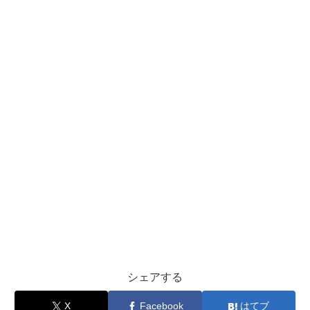
シェアする
X
Facebook
はてブ