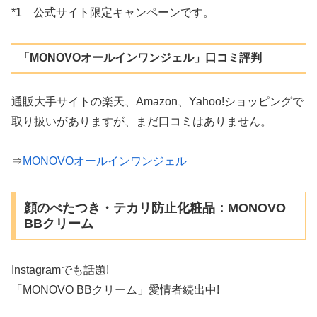
*1 公式サイト限定キャンペーンです。
「MONOVOオールインワンジェル」口コミ評判
通販大手サイトの楽天、Amazon、Yahoo!ショッピングで
取り扱いがありますが、まだ口コミはありません。
⇒
MONOVOオールインワンジェル
顔のべたつき・テカリ防止化粧品：MONOVO
BBクリーム
Instagramでも話題!
「MONOVO BBクリーム」愛情者続出中!