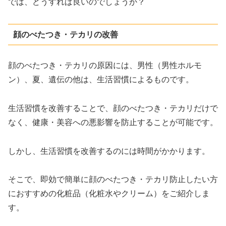
では、どうすれば良いのでしょうか？
顔のべたつき・テカリの改善
顔のべたつき・テカリの原因には、男性（男性ホルモ
ン）、夏、遺伝の他は、生活習慣によるものです。
生活習慣を改善することで、顔のべたつき・テカリだけで
なく、健康・美容への悪影響を防止することが可能です。
しかし、生活習慣を改善するのには時間がかかります。
そこで、即効で簡単に顔のべたつき・テカリ防止したい方
におすすめの化粧品（化粧水やクリーム）をご紹介しま
す。