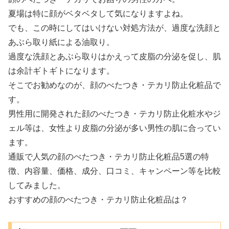
夏場は特に顔がベタベタして気になりますよね。
でも、この時にしてはいけない対処方法が、過度な洗顔と
あぶら取り紙による油取り。
過度な洗顔とあぶら取りはかえって皮脂の分泌を促し、肌
は余計ギトギトになります。
そこでお勧めなのが、顔のべたつき・テカリ防止化粧品で
す。
男性用に開発された顔のべたつき・テカリ防止化粧水やジ
ェル等は、女性より皮脂の分泌が多い男性の肌に合ってい
ます。
通販で人気の顔のべたつき・テカリ防止化粧品5選の特
徴、内容量、価格、成分、口コミ、キャンペーン等を比較
してみました。
おすすめの顔のべたつき・テカリ防止化粧品は？