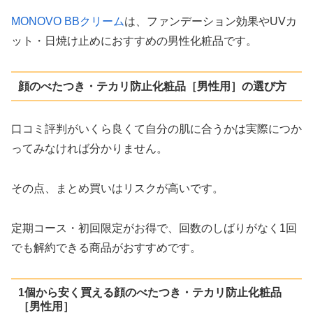
MONOVO BBクリーム
は、ファンデーション効果やUVカ
ット・日焼け止めにおすすめの男性化粧品です。
顔のべたつき・テカリ防止化粧品［男性用］の選び方
口コミ評判がいくら良くて自分の肌に合うかは実際につか
ってみなければ分かりません。
その点、まとめ買いはリスクが高いです。
定期コース・初回限定がお得で、回数のしばりがなく1回
でも解約できる商品がおすすめです。
1個から安く買える顔のべたつき・テカリ防止化粧品
［男性用］