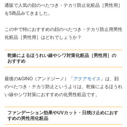
通販で人気の顔のべたつき・テカリ防止化粧品［男性用］
を5商品みてきました。
この中で特におすすめの顔のべたつき・テカリ防止用男性
化粧品［男性用］はどれでしょうか？
乾燥によるほうれい線やシワ対策化粧品［男性用］の
おすすめ
最後の&GINO（アンドジーノ）「
アクアモイス
」は、顔
のべたつき・テカリ防止というよりは、乾燥によるほうれ
い線やシワ対策におすすめの化男性粧品です。
ファンデーション効果やUVカット・日焼け止めにおす
すめの男性用化粧品