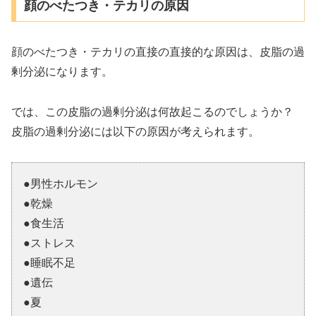
顔のべたつき・テカリの原因
顔のべたつき・テカリの直接の直接的な原因は、皮脂の過
剰分泌になります。
では、この皮脂の過剰分泌は何故起こるのでしょうか？
皮脂の過剰分泌には以下の原因が考えられます。
●男性ホルモン
●乾燥
●食生活
●ストレス
●睡眠不足
●遺伝
●夏