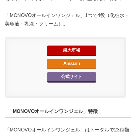
「MONOVOオールインワンジェル」1つで4役（化粧水・
美容液・乳液・クリーム）。
楽天市場
Amazon
公式サイト
「MONOVOオールインワンジェル」特徴
「MONOVOオールインワンジェル」はトータルで23種類