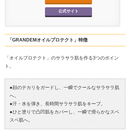
公式サイト
「GRANDEMオイルプロテクト」特徴
「オイルプロテクト」のサラサラ肌を作る3つのポイン
ト。
●顔のテカリをガードし、一瞬でクールなサラサラ肌
へ。
●汗・水を弾き、長時間サラサラ肌をキープ。
●ひと塗りで凸凹肌をカバーし、一瞬で滑らかなスベ
スベ肌へ。