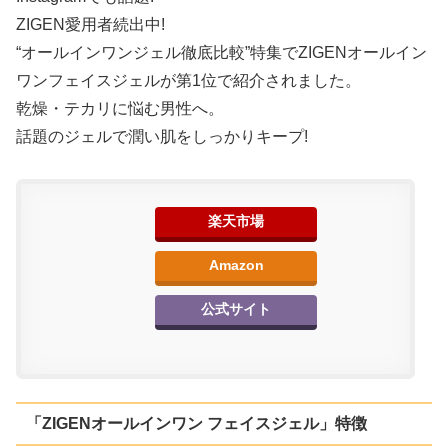
ZIGEN愛用者続出中!
“オールインワンジェル徹底比較”特集でZIGENオールイン
ワンフェイスジェルが第1位で紹介されました。
乾燥・テカリに悩む男性へ。
話題のジェルで潤い肌をしっかりキープ!
楽天市場
Amazon
公式サイト
「ZIGENオールインワン フェイスジェル」特徴