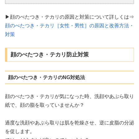
▶顔のべたつき・テカリの原因と対策について詳しくは⇒
顔のべたつき・テカリ［女性・男性］の原因と改善方法・
対策
顔のべたつき・テカリ防止対策
顔のべたつき・テカリのNG対処法
顔のべたつき・テカリが気になった時、洗顔やあぶら取り
紙で、顔の脂を取っていませんか？
過度な洗顔やあぶら取りは肌を乾燥させ、逆に皮脂の分泌
を促します。