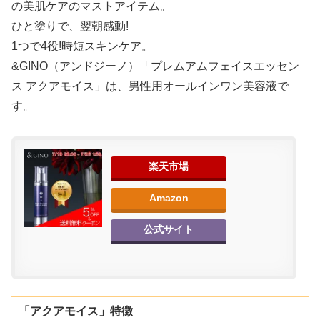
の美肌ケアのマストアイテム。
ひと塗りで、翌朝感動!
1つで4役!時短スキンケア。
&GINO（アンドジーノ）「プレムアムフェイスエッセン
ス アクアモイス」は、男性用オールインワン美容液で
す。
楽天市場
Amazon
公式サイト
「アクアモイス」特徴