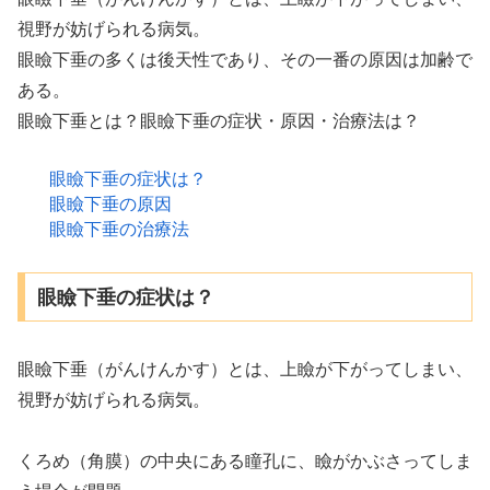
視野が妨げられる病気。
眼瞼下垂の多くは後天性であり、その一番の原因は加齢で
ある。
眼瞼下垂とは？眼瞼下垂の症状・原因・治療法は？
眼瞼下垂の症状は？
眼瞼下垂の原因
眼瞼下垂の治療法
眼瞼下垂の症状は？
眼瞼下垂（がんけんかす）とは、上瞼が下がってしまい、
視野が妨げられる病気。
くろめ（角膜）の中央にある瞳孔に、瞼がかぶさってしま