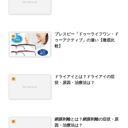
プレスビー「ドゥーライフワン・ド
眼
ゥーアクティブ」の違い【徹底比
較】
ドライアイとは？ドライアイの症
眼
状・原因・治療法は？
網膜剥離とは？網膜剥離の症状・原
眼
因・治療法は？