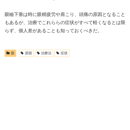
眼瞼下垂は時に眼精疲労や肩こり、頭痛の原因となること
もあるが、治療でこれららの症状がすべて軽くなるとは限
らず、個人差があることも知っておくべきだ。
眼
原因
治療法
症状