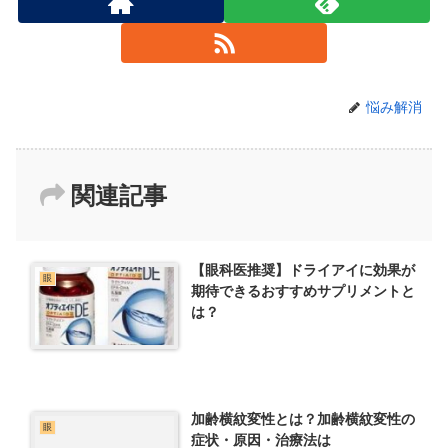
悩み解消
関連記事
【眼科医推奨】ドライアイに効果が
眼
期待できるおすすめサプリメントと
は？
加齢横紋変性とは？加齢横紋変性の
眼
症状・原因・治療法は