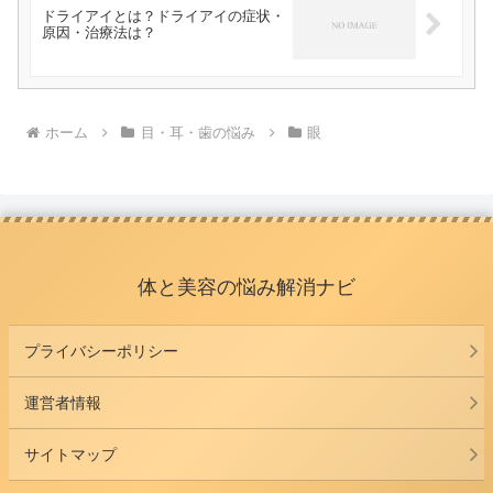
ドライアイとは？ドライアイの症状・
原因・治療法は？
ホーム
目・耳・歯の悩み
眼
体と美容の悩み解消ナビ
プライバシーポリシー
運営者情報
サイトマップ