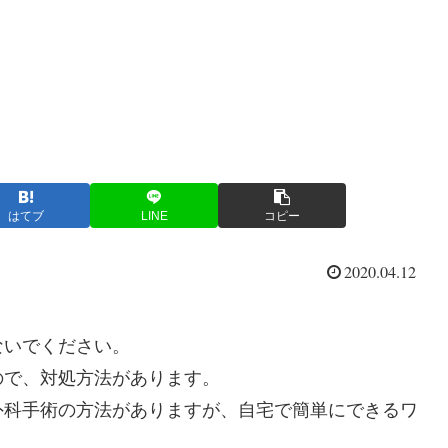
はてブ
LINE
コピー
2020.04.12
ないでください。
ので、対処方法があります。
外科手術の方法がありますが、自宅で簡単にできるワ