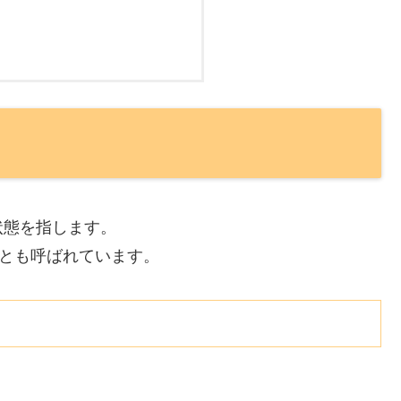
状態を指します。
)とも呼ばれています。