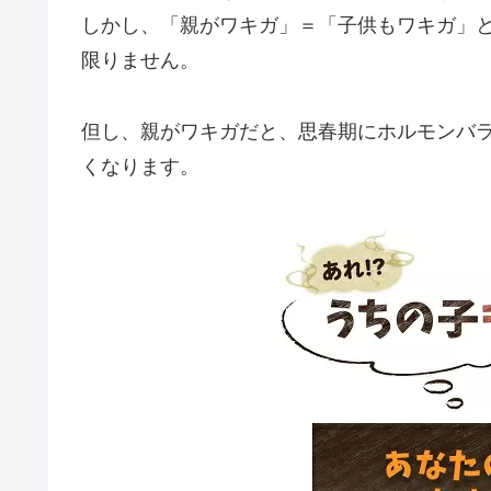
しかし、「親がワキガ」＝「子供もワキガ」
限りません。
但し、親がワキガだと、思春期にホルモンバ
くなります。