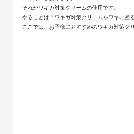
それがワキガ対策クリームの使用です。
やることは「ワキガ対策クリームをワキに塗
ここでは、お子様におすすめのワキガ対策ク