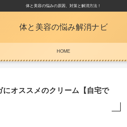
体と美容の悩みの原因、対策と解消方法！
体と美容の悩み解消ナビ
HOME
ガにオススメのクリーム【自宅で