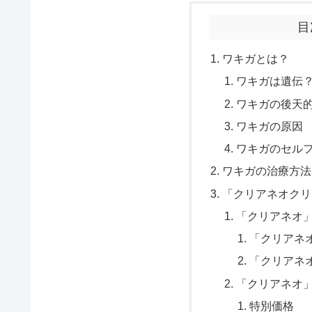
目
ワキガとは？
ワキガは遺伝
ワキガの後天
ワキガの原因
ワキガのセル
ワキガの治療方法
「クリアネオクリ
「クリアネオ
「クリアネオ
「クリアネ
「クリアネオ
特別価格