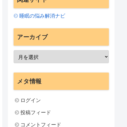
睡眠の悩み解消ナビ
アーカイブ
メタ情報
ログイン
投稿フィード
コメントフィード