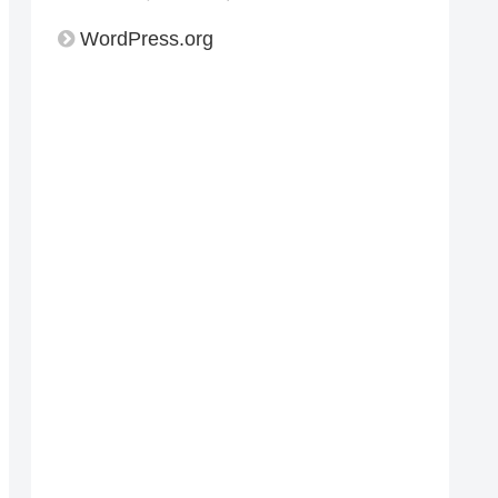
WordPress.org