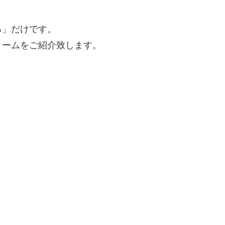
る」だけです。
リームをご紹介致します。