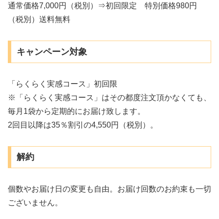
通常価格7,000円（税別）⇒初回限定 特別価格980円
（税別）送料無料
キャンペーン対象
「らくらく実感コース」初回限
※「らくらく実感コース」はその都度注文頂かなくても、
毎月1袋から定期的にお届け致します。
2回目以降は35％割引の4,550円（税別）。
解約
個数やお届け日の変更も自由。お届け回数のお約束も一切
ございません。