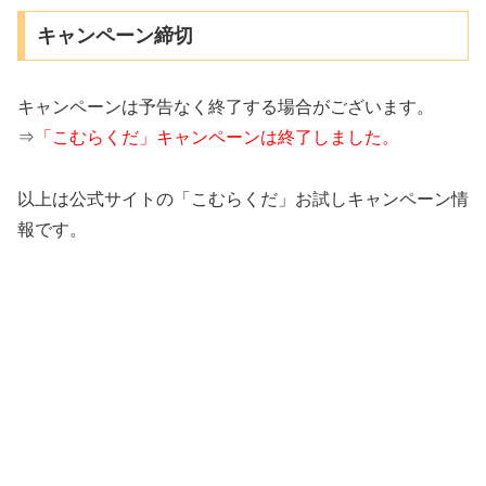
キャンペーン締切
キャンペーンは予告なく終了する場合がございます。
⇒
「こむらくだ」キャンペーンは終了しました。
以上は公式サイトの「こむらくだ」お試しキャンペーン情
報です。