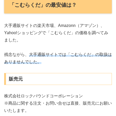
「こむらくだ」の最安値は？
大手通販サイトの楽天市場、Amazonn（アマゾン）、
Yahoo!ショッピングで「こむらくだ」の価格を調べてみ
ました。
残念ながら、
大手通販サイトでは「こむらくだ」の取扱は
ありませんでした。
販売元
株式会社ロックバウンドコーポレーション
※商品に関する注文・お問い合せは直接、販売元にお願い
いたします。