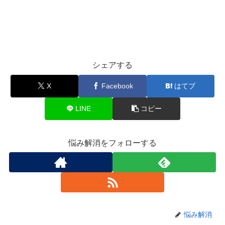
シェアする
X
Facebook
はてブ
LINE
コピー
悩み解消をフォローする
悩み解消