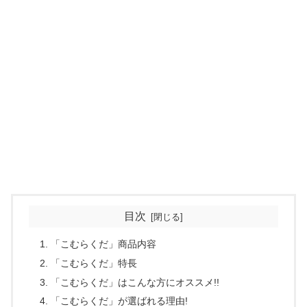
目次
「こむらくだ」商品内容
「こむらくだ」特長
「こむらくだ」はこんな方にオススメ!!
「こむらくだ」が選ばれる理由!