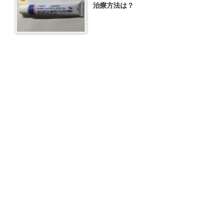
治療方法は？