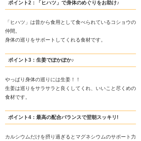
ポイント2：「ヒハツ」で身体のめぐりをお助け♪
「ヒハツ」は昔から食用として食べられているコショウの
仲間。
身体の巡りをサポートしてくれる食材です。
ポイント3：生姜でぽかぽか♪
やっぱり身体の巡りには生姜！！
生姜は巡りをサラサラと良くしてくれ、いいこと尽くめの
食材です。
ポイント4：最高の配合バランスで翌朝スッキリ!
カルシウムだけを摂り過ぎるとマグネシウムのサポート力