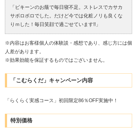
「ピキーンのお蔭で毎日寝不足。ストレスでカサカ
サボロボロでした。だけど今では化粧ノリも良くな
りｍした！毎日笑顔で過ごせています!!」
※内容はお客様個人の体験談・感想であり、感じ方には個
人差があります。
※効果効能を保証するものではございません。
「こむらくだ」キャンペーン内容
「らくらく実感コース」初回限定86％OFF実施中！
特別価格