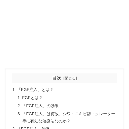
目次
「FGF注入」とは？
FGFとは？
「FGF注入」の効果
「FGF注入」は何故、シワ・ニキビ跡・クレーター
等に有効な治療法なのか？
「FGF注入」治療