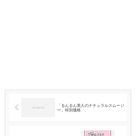
「るんるん美人のナチュラルスムージ
ー」特別価格