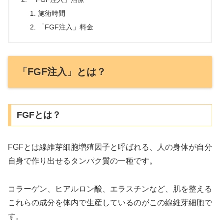
施術時間
「FGF注入」料金
「FGF注入」とは？
FGFとは？
FGFとは線維芽細胞増殖因子と呼ばれる、人の身体が自分
自身で作り出せるタンパク質の一種です。
コラーゲン、ヒアルロン酸、エラスチンなど、肌を整える
これらの成分を体内で生産しているのがこの線維芽細胞で
す。