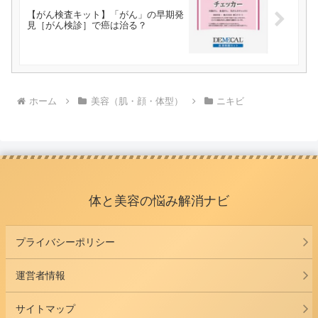
【がん検査キット】「がん」の早期発
見［がん検診］で癌は治る？
ホーム
美容（肌・顔・体型）
ニキビ
体と美容の悩み解消ナビ
プライバシーポリシー
運営者情報
サイトマップ