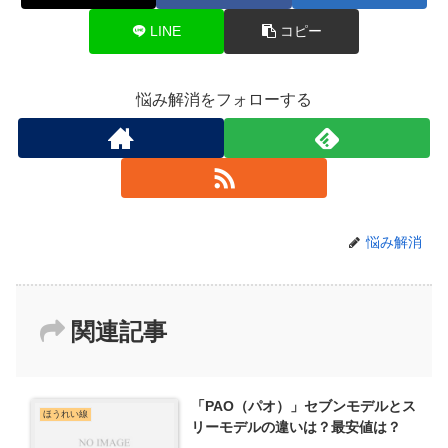
LINE
コピー
悩み解消をフォローする
悩み解消
関連記事
「PAO（パオ）」セブンモデルとス
ほうれい線
リーモデルの違いは？最安値は？