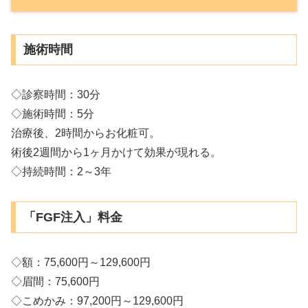
施術時間
◇診察時間：30分
◇施術時間：5分
治療後、2時間からお化粧可。
術後2週間から1ヶ月かけて効果が現れる。
◇持続時間：2～3年
「FGF注入」料金
◇額：75,600円～129,600円
◇眉間：75,600円
◇こめかみ：97,200円～129,600円