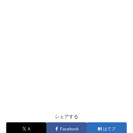
シェアする
X
Facebook
はてブ