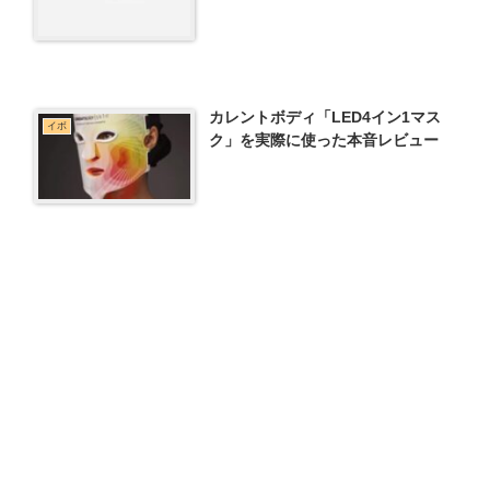
カレントボディ「LED4イン1マス
イボ
ク」を実際に使った本音レビュー