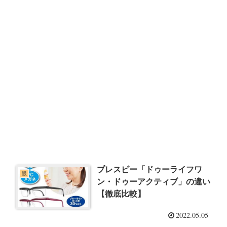
プレスビー「ドゥーライフワ
眼
ン・ドゥーアクティブ」の違い
【徹底比較】
2022.05.05