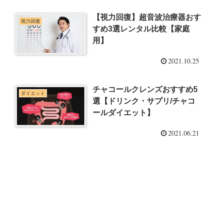
【視力回復】超音波治療器おす
視力回復
すめ3選レンタル比較【家庭
用】
2021.10.25
チャコールクレンズおすすめ5
ダイエット
選【ドリンク・サプリ/チャコ
ールダイエット】
2021.06.21