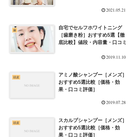
2021.05.21
自宅でセルフホワイトニング
歯
［歯磨き粉］おすすめ5選【徹
底比較】値段・内容量・口コミ
2019.11.10
アミノ酸シャンプー［メンズ］
頭皮
おすすめ5選比較［価格・効
果・口コミ評価］
2019.07.28
スカルプシャンプー［メンズ］
頭皮
おすすめ5選比較［価格・効
果・口コミ評価］