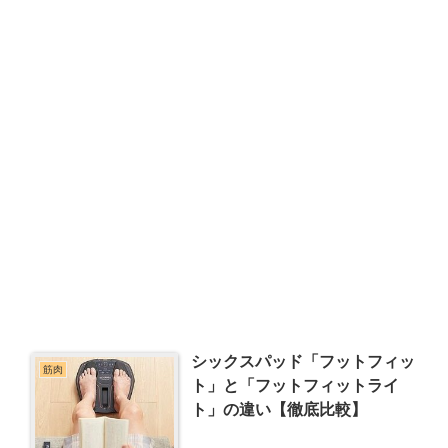
シックスパッド「フットフィッ
筋肉
ト」と「フットフィットライ
ト」の違い【徹底比較】