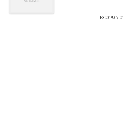
2019.07.21