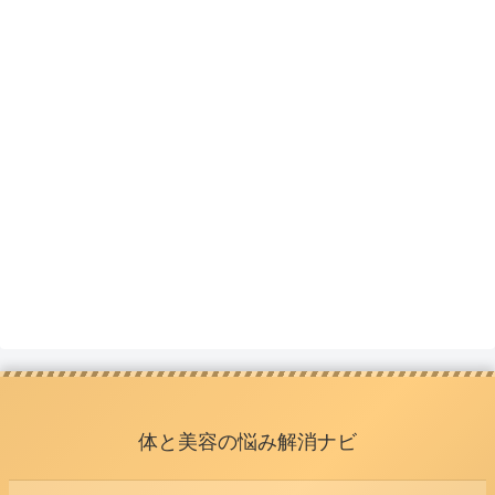
体と美容の悩み解消ナビ