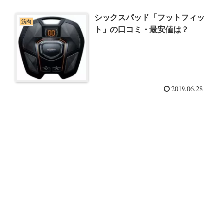
シックスパッド「フットフィッ
筋肉
ト」の口コミ・最安値は？
2019.06.28