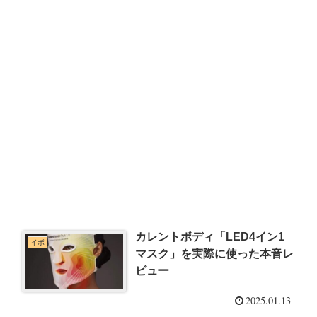
カレントボディ「LED4イン1
イボ
マスク」を実際に使った本音レ
ビュー
2025.01.13