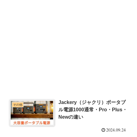
Jackery（ジャクリ）ポータブ
その他
ル電源1000通常・Pro・Plus・
Newの違い
2024.09.24